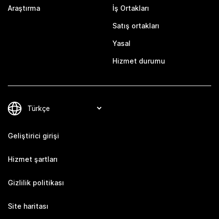
Araştırma
İş Ortakları
Satış ortakları
Yasal
Hizmet durumu
Geliştirici girişi
Hizmet şartları
Gizlilik politikası
Site haritası