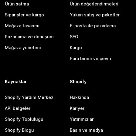
Ürün satma
Ürün değerlendirmeleri
Siparişler ve kargo
Yukarı satış ve paketler
Mağaza tasarımı
E-posta ile pazarlama
Pazarlama ve dönüşüm
SEO
Mağaza yönetimi
Kargo
Para birimi ve çeviri
Kaynaklar
Shopify
Shopify Yardım Merkezi
Hakkında
API belgeleri
Kariyer
Shopify Topluluğu
Yatırımcılar
Shopify Blogu
Basın ve medya