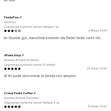
FivebyFive
Almanya
Uygulamayı kullanma süresi:Yaklaşık 1 ay
5 Mayıs 2026
Im Grunde gut, manchmal kommen die Bilder leider nicht mit...
4Paws.shop
Amerika Birleşik Devletleri
Uygulamayı kullanma süresi:23 dakika
26 Nisan 2026
Al fin pude sincronizar la tienda con amazon
Crema Peaks Coffee
Amerika Birleşik Devletleri
Uygulamayı kullanma süresi:Yaklaşık 2 ay
15 Nisan 2026