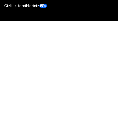
Gizlilik tercihleriniz