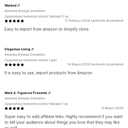
Wanted
Amerika Birleşik Devletleri
Uygulamayı kullanma süresi:Yaklaşık 2 ay
11 Temmuz 2026 tarihinde düzenlendi
Easy to import from amazon to shopify store.
Elegemax Living
Amerika Birleşik Devletleri
Uygulamayı kullanma süresi:1 gün
14 Mayıs 2026 tarihinde düzenlendi
It is easy to use, import products from Amazon
Mark A. Figueroa Presents
Amerika Birleşik Devletleri
Uygulamayı kullanma süresi:Yaklaşık 1 ay
8 Mayıs 2026
Super easy to add affiliate links. Highly recommend if you want
to tell your audience about things you love that they may like
as well.