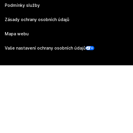
Podmínky služby
Zásady ochrany osobních údajů
Mapa webu
Vaše nastavení ochrany osobních údajů