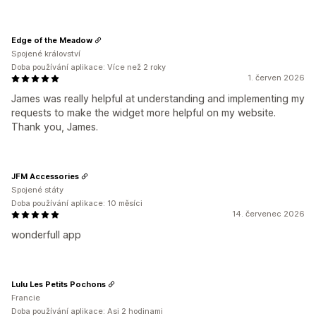
Edge of the Meadow
Spojené království
Doba používání aplikace: Více než 2 roky
1. červen 2026
James was really helpful at understanding and implementing my
requests to make the widget more helpful on my website.
Thank you, James.
JFM Accessories
Spojené státy
Doba používání aplikace: 10 měsíci
14. červenec 2026
wonderfull app
Lulu Les Petits Pochons
Francie
Doba používání aplikace: Asi 2 hodinami