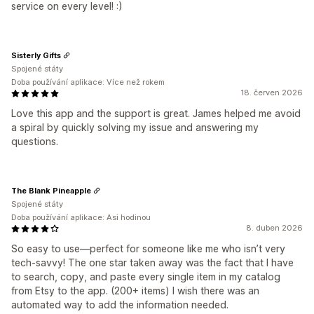
service on every level! :)
Sisterly Gifts
Spojené státy
Doba používání aplikace: Více než rokem
18. červen 2026
Love this app and the support is great. James helped me avoid
a spiral by quickly solving my issue and answering my
questions.
The Blank Pineapple
Spojené státy
Doba používání aplikace: Asi hodinou
8. duben 2026
So easy to use—perfect for someone like me who isn’t very
tech-savvy! The one star taken away was the fact that I have
to search, copy, and paste every single item in my catalog
from Etsy to the app. (200+ items) I wish there was an
automated way to add the information needed.