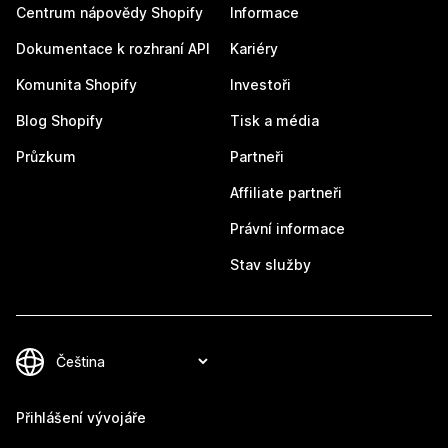
Centrum nápovědy Shopify
Informace
Dokumentace k rozhraní API
Kariéry
Komunita Shopify
Investoři
Blog Shopify
Tisk a média
Průzkum
Partneři
Affiliate partneři
Právní informace
Stav služby
Přihlášení vývojáře