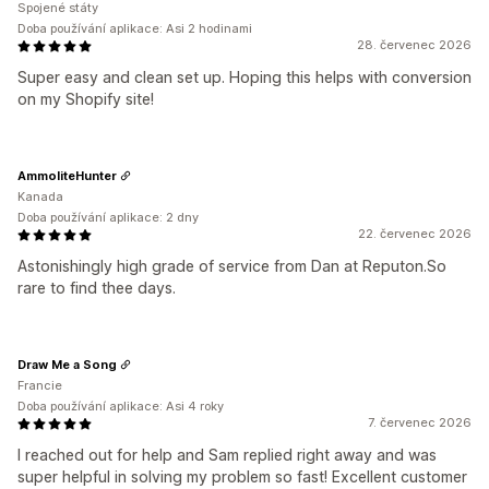
Spojené státy
Doba používání aplikace: Asi 2 hodinami
28. červenec 2026
Super easy and clean set up. Hoping this helps with conversion
on my Shopify site!
AmmoliteHunter
Kanada
Doba používání aplikace: 2 dny
22. červenec 2026
Astonishingly high grade of service from Dan at Reputon.So
rare to find thee days.
Draw Me a Song
Francie
Doba používání aplikace: Asi 4 roky
7. červenec 2026
I reached out for help and Sam replied right away and was
super helpful in solving my problem so fast! Excellent customer