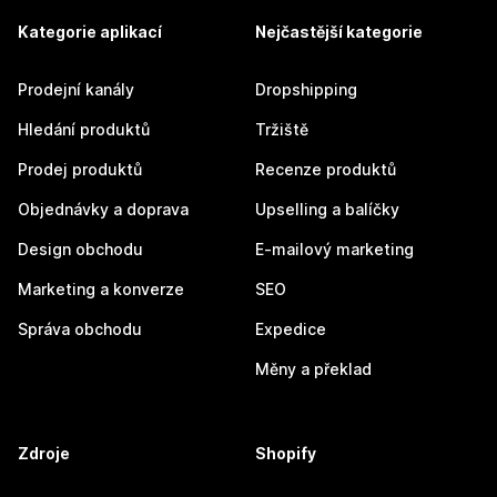
Kategorie aplikací
Nejčastější kategorie
Prodejní kanály
Dropshipping
Hledání produktů
Tržiště
Prodej produktů
Recenze produktů
Objednávky a doprava
Upselling a balíčky
Design obchodu
E-mailový marketing
Marketing a konverze
SEO
Správa obchodu
Expedice
Měny a překlad
Zdroje
Shopify