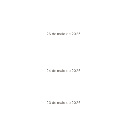
26 de maio de 2026
24 de maio de 2026
23 de maio de 2026