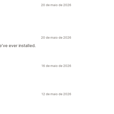
20 de maio de 2026
20 de maio de 2026
ve ever installed.
16 de maio de 2026
12 de maio de 2026