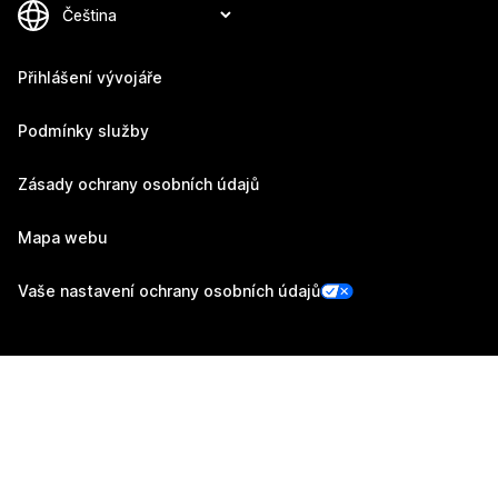
Přihlášení vývojáře
Podmínky služby
Zásady ochrany osobních údajů
Mapa webu
Vaše nastavení ochrany osobních údajů