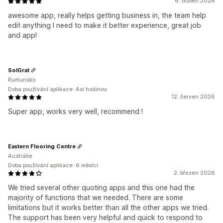
6. duben 2026
awesome app, really helps getting business in, the team help
edit anything I need to make it better experience, great job
and app!
SolGrat
Rumunsko
Doba používání aplikace: Asi hodinou
12. červen 2026
Super app, works very well, recommend !
Eastern Flooring Centre
Austrálie
Doba používání aplikace: 6 měsíci
2. březen 2026
We tried several other quoting apps and this one had the
majority of functions that we needed. There are some
limitations but it works better than all the other apps we tried.
The support has been very helpful and quick to respond to