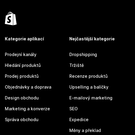
Kategorie aplikací
Nejčastější kategorie
Prodejní kanály
Dropshipping
Hledání produktů
Tržiště
Prodej produktů
Recenze produktů
Objednávky a doprava
Upselling a balíčky
Design obchodu
E-mailový marketing
Marketing a konverze
SEO
Správa obchodu
Expedice
Měny a překlad