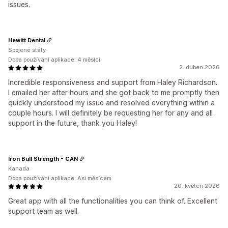
issues.
Hewitt Dental
Spojené státy
Doba používání aplikace: 4 měsíci
2. duben 2026
Incredible responsiveness and support from Haley Richardson.
I emailed her after hours and she got back to me promptly then
quickly understood my issue and resolved everything within a
couple hours. I will definitely be requesting her for any and all
support in the future, thank you Haley!
Iron Bull Strength - CAN
Kanada
Doba používání aplikace: Asi měsícem
20. květen 2026
Great app with all the functionalities you can think of. Excellent
support team as well.