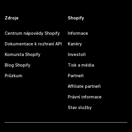
Zdroje
Shopify
Centrum nápovědy Shopify
Informace
Dokumentace k rozhraní API
Kariéry
Komunita Shopify
Investoři
Blog Shopify
Tisk a média
Průzkum
Partneři
Affiliate partneři
Právní informace
Stav služby