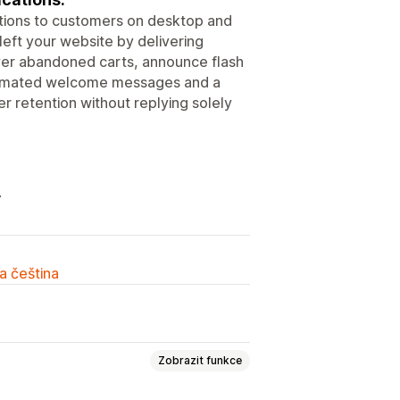
tions to customers on desktop and
left your website by delivering
over abandoned carts, announce flash
utomated welcome messages and a
r retention without replying solely
.
a čeština
Zobrazit funkce