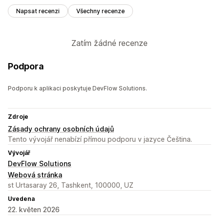
Napsat recenzi
Všechny recenze
Zatím žádné recenze
Podpora
Podporu k aplikaci poskytuje DevFlow Solutions.
Zdroje
Zásady ochrany osobních údajů
Tento vývojář nenabízí přímou podporu v jazyce Čeština.
Vývojář
DevFlow Solutions
Webová stránka
st Urtasaray 26, Tashkent, 100000, UZ
Uvedena
22. květen 2026