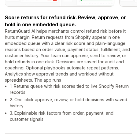
Score returns for refund risk. Review, approve, or
hold in one embedded queue.
ReturnGuard AI helps merchants control refund risk before it
hurts margin. Return requests from Shopify appear in one
embedded queue with a clear risk score and plain-language
reasons based on order value, payment status, fulfillment, and
customer history. Your team can approve, send to review, or
hold refunds in one click. Decisions are saved for audit and
coaching. Optional playbooks automate repeat patterns.
Analytics show approval trends and workload without
spreadsheets. The app runs
1. Returns queue with risk scores tied to live Shopify Return
records
2. One-click approve, review, or hold decisions with saved
history
3. Explainable risk factors from order, payment, and
customer signals