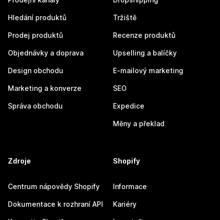
Hledání produktů
Tržiště
Prodej produktů
Recenze produktů
Objednávky a doprava
Upselling a balíčky
Design obchodu
E-mailový marketing
Marketing a konverze
SEO
Správa obchodu
Expedice
Měny a překlad
Zdroje
Shopify
Centrum nápovědy Shopify
Informace
Dokumentace k rozhraní API
Kariéry