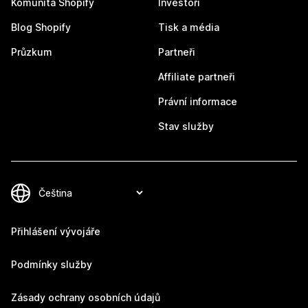
Komunita Shopify
Investoři
Blog Shopify
Tisk a média
Průzkum
Partneři
Affiliate partneři
Právní informace
Stav služby
Přihlášení vývojáře
Podmínky služby
Zásady ochrany osobních údajů