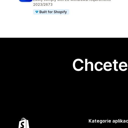
2023/2673
Built for Shopify
Chcete 
Kategorie aplikac