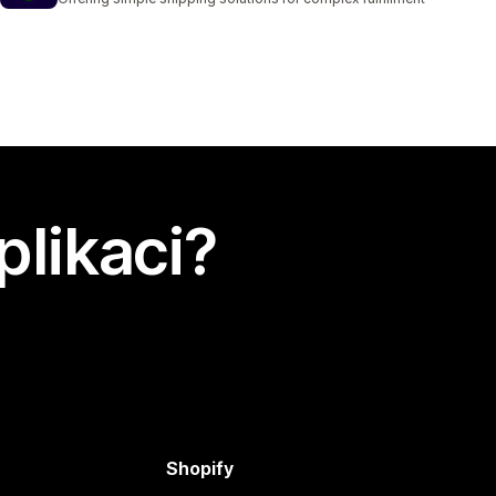
plikaci?
Shopify