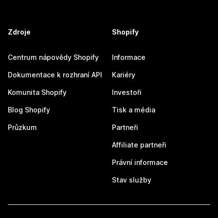
Zdroje
Shopify
Centrum nápovědy Shopify
Informace
Dokumentace k rozhraní API
Kariéry
Komunita Shopify
Investoři
Blog Shopify
Tisk a média
Průzkum
Partneři
Affiliate partneři
Právní informace
Stav služby