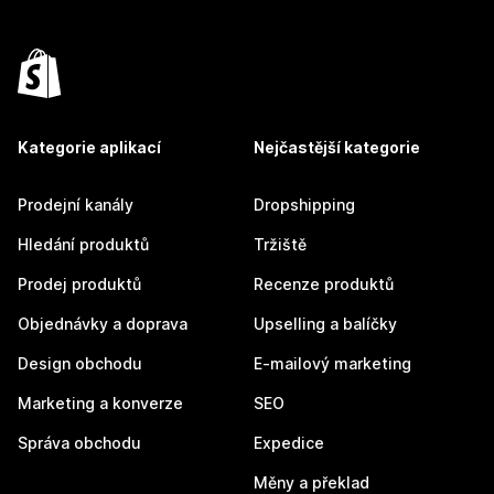
Kategorie aplikací
Nejčastější kategorie
Prodejní kanály
Dropshipping
Hledání produktů
Tržiště
Prodej produktů
Recenze produktů
Objednávky a doprava
Upselling a balíčky
Design obchodu
E-mailový marketing
Marketing a konverze
SEO
Správa obchodu
Expedice
Měny a překlad