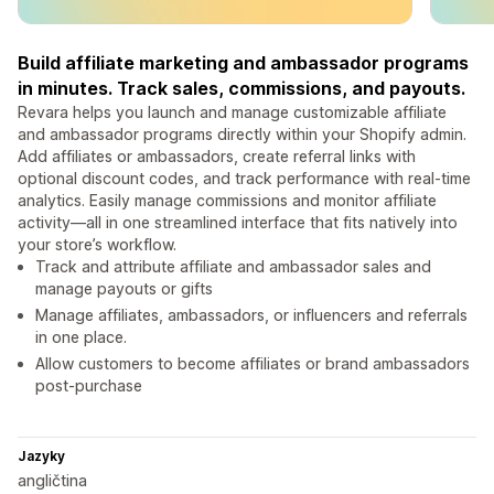
Build affiliate marketing and ambassador programs
in minutes. Track sales, commissions, and payouts.
Revara helps you launch and manage customizable affiliate
and ambassador programs directly within your Shopify admin.
Add affiliates or ambassadors, create referral links with
optional discount codes, and track performance with real-time
analytics. Easily manage commissions and monitor affiliate
activity—all in one streamlined interface that fits natively into
your store’s workflow.
Track and attribute affiliate and ambassador sales and
manage payouts or gifts
Manage affiliates, ambassadors, or influencers and referrals
in one place.
Allow customers to become affiliates or brand ambassadors
post-purchase
Jazyky
angličtina