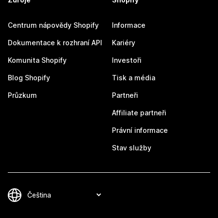
Centrum nápovědy Shopify
Informace
Dokumentace k rozhraní API
Kariéry
Komunita Shopify
Investoři
Blog Shopify
Tisk a média
Průzkum
Partneři
Affiliate partneři
Právní informace
Stav služby