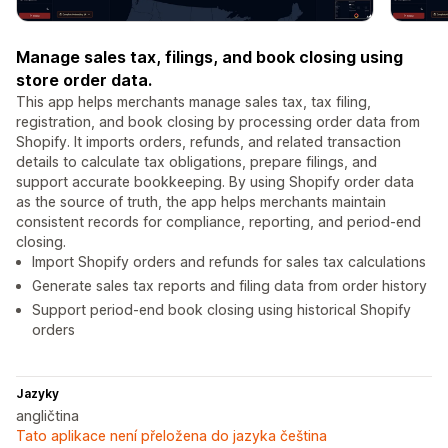
Manage sales tax, filings, and book closing using
store order data.
This app helps merchants manage sales tax, tax filing,
registration, and book closing by processing order data from
Shopify. It imports orders, refunds, and related transaction
details to calculate tax obligations, prepare filings, and
support accurate bookkeeping. By using Shopify order data
as the source of truth, the app helps merchants maintain
consistent records for compliance, reporting, and period-end
closing.
Import Shopify orders and refunds for sales tax calculations
Generate sales tax reports and filing data from order history
Support period-end book closing using historical Shopify
orders
Jazyky
angličtina
Tato aplikace není přeložena do jazyka čeština