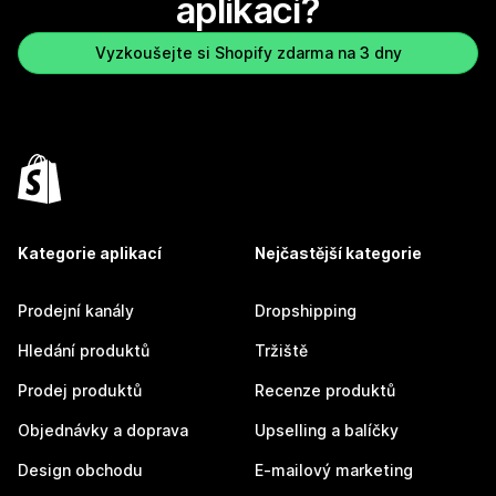
aplikaci?
Vyzkoušejte si Shopify zdarma na 3 dny
Kategorie aplikací
Nejčastější kategorie
Prodejní kanály
Dropshipping
Hledání produktů
Tržiště
Prodej produktů
Recenze produktů
Objednávky a doprava
Upselling a balíčky
Design obchodu
E-mailový marketing