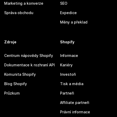
Marketing a konverze
SEO
Správa obchodu
Expedice
Měny a překlad
Zdroje
Shopify
Centrum nápovědy Shopify
Informace
Dokumentace k rozhraní API
Kariéry
Komunita Shopify
Investoři
Blog Shopify
Tisk a média
Průzkum
Partneři
Affiliate partneři
Právní informace