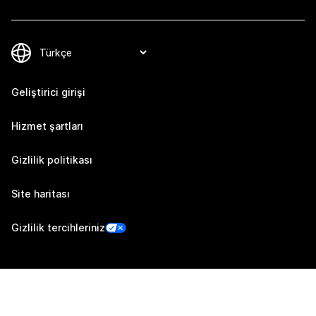
Geliştirici girişi
Hizmet şartları
Gizlilik politikası
Site haritası
Gizlilik tercihleriniz