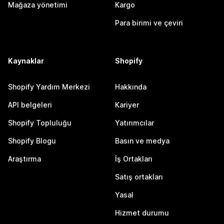
Mağaza yönetimi
Kargo
Para birimi ve çeviri
Kaynaklar
Shopify
Shopify Yardım Merkezi
Hakkında
API belgeleri
Kariyer
Shopify Topluluğu
Yatırımcılar
Shopify Blogu
Basın ve medya
Araştırma
İş Ortakları
Satış ortakları
Yasal
Hizmet durumu