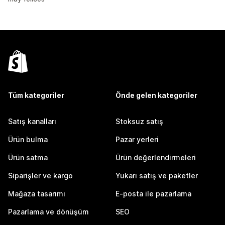
Tüm kategoriler
Önde gelen kategoriler
Satış kanalları
Stoksuz satış
Ürün bulma
Pazar yerleri
Ürün satma
Ürün değerlendirmeleri
Siparişler ve kargo
Yukarı satış ve paketler
Mağaza tasarımı
E-posta ile pazarlama
Pazarlama ve dönüşüm
SEO