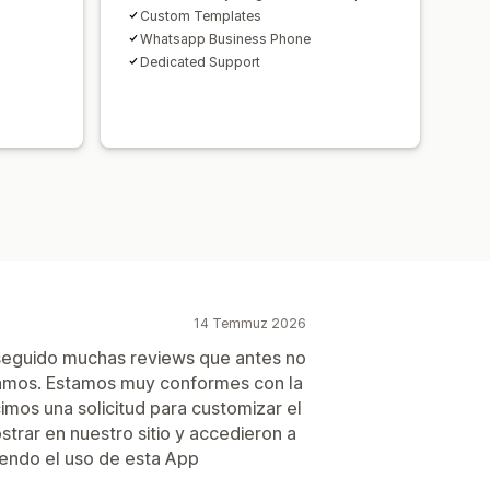
Custom Templates
Whatsapp Business Phone
Dedicated Support
14 Temmuz 2026
seguido muchas reviews que antes no
amos. Estamos muy conformes con la
imos una solicitud para customizar el
rar en nuestro sitio y accedieron a
endo el uso de esta App