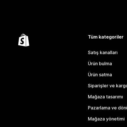
Tüm kategoriler
Satış kanalları
Ürün bulma
Ürün satma
Siparişler ve karg
Mağaza tasarımı
Pazarlama ve dö
Mağaza yönetimi