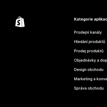
Kategorie aplikac
Prodejní kanály
Hledání produktů
Prodej produktů
Objednávky a dop
Design obchodu
Marketing a konv
Správa obchodu