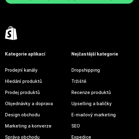
Kategorie aplikací
Nejčastější kategorie
Prodejní kanály
Dropshipping
Hledání produktů
Tržiště
Prodej produktů
Recenze produktů
Objednávky a doprava
Upselling a balíčky
Design obchodu
E-mailový marketing
Marketing a konverze
SEO
Správa obchodu
Expedice