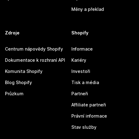
Měny a překlad
Zdroje
Shopify
Centrum nápovědy Shopify
Informace
Dokumentace k rozhraní API
Kariéry
Komunita Shopify
Investoři
Blog Shopify
Tisk a média
Průzkum
Partneři
Affiliate partneři
Právní informace
Stav služby