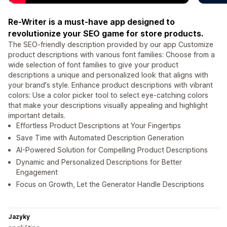
Re-Writer is a must-have app designed to
revolutionize your SEO game for store products.
The SEO-friendly description provided by our app Customize
product descriptions with various font families: Choose from a
wide selection of font families to give your product
descriptions a unique and personalized look that aligns with
your brand's style. Enhance product descriptions with vibrant
colors: Use a color picker tool to select eye-catching colors
that make your descriptions visually appealing and highlight
important details.
Effortless Product Descriptions at Your Fingertips
Save Time with Automated Description Generation
AI-Powered Solution for Compelling Product Descriptions
Dynamic and Personalized Descriptions for Better
Engagement
Focus on Growth, Let the Generator Handle Descriptions
Jazyky