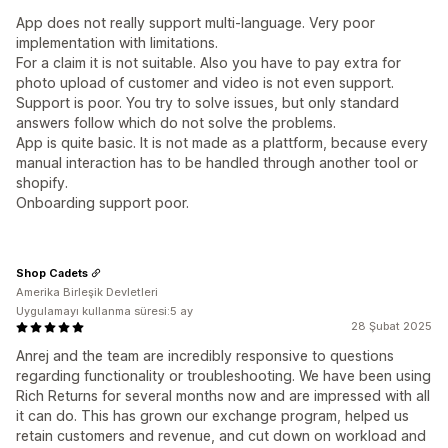
App does not really support multi-language. Very poor
implementation with limitations.
For a claim it is not suitable. Also you have to pay extra for
photo upload of customer and video is not even support.
Support is poor. You try to solve issues, but only standard
answers follow which do not solve the problems.
App is quite basic. It is not made as a plattform, because every
manual interaction has to be handled through another tool or
shopify.
Onboarding support poor.
Shop Cadets
Amerika Birleşik Devletleri
Uygulamayı kullanma süresi:5 ay
28 Şubat 2025
Anrej and the team are incredibly responsive to questions
regarding functionality or troubleshooting. We have been using
Rich Returns for several months now and are impressed with all
it can do. This has grown our exchange program, helped us
retain customers and revenue, and cut down on workload and