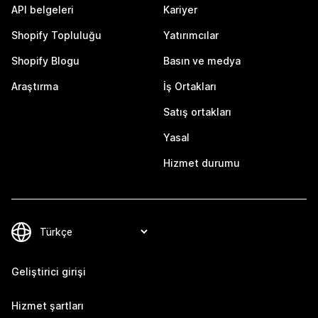
API belgeleri
Kariyer
Shopify Topluluğu
Yatırımcılar
Shopify Blogu
Basın ve medya
Araştırma
İş Ortakları
Satış ortakları
Yasal
Hizmet durumu
Geliştirici girişi
Hizmet şartları