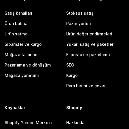
Satış kanalları
Stoksuz satış
Ürün bulma
Pazar yerleri
Ürün satma
Ürün değerlendirmeleri
Siparişler ve kargo
Yukarı satış ve paketler
Mağaza tasarımı
E-posta ile pazarlama
Pazarlama ve dönüşüm
SEO
Mağaza yönetimi
Kargo
Para birimi ve çeviri
Kaynaklar
Shopify
Shopify Yardım Merkezi
Hakkında