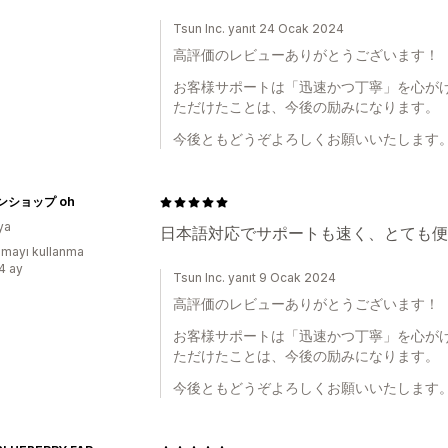
Tsun Inc. yanıt 24 Ocak 2024
高評価のレビューありがとうございます！
お客様サポートは「迅速かつ丁寧」を心が
ただけたことは、今後の励みになります。
今後ともどうぞよろしくお願いいたします
ンショップ oh
ya
日本語対応でサポートも速く、とても便
mayı kullanma
:4 ay
Tsun Inc. yanıt 9 Ocak 2024
高評価のレビューありがとうございます！
お客様サポートは「迅速かつ丁寧」を心が
ただけたことは、今後の励みになります。
今後ともどうぞよろしくお願いいたします