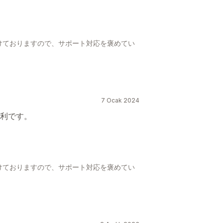
けておりますので、サポート対応を褒めてい
。
7 Ocak 2024
利です。
けておりますので、サポート対応を褒めてい
。