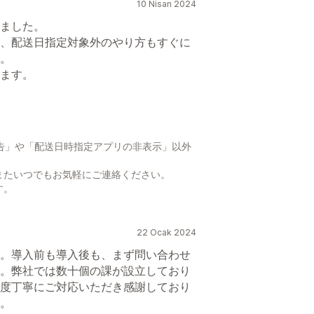
10 Nisan 2024
ました。
、配送日指定対象外のやり方もすぐに
。
ます。
前予告」や「配送日時指定アプリの非表示」以外
またいつでもお気軽にご連絡ください。
す。
22 Ocak 2024
。導入前も導入後も、まず問い合わせ
。弊社では数十個の課が設立しており
度丁寧にご対応いただき感謝しており
。