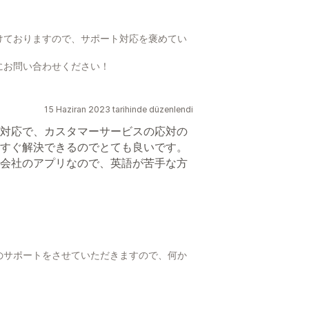
けておりますので、サポート対応を褒めてい
にお問い合わせください！
15 Haziran 2023 tarihinde düzenlendi
対応で、カスタマーサービスの応対の
すぐ解決できるのでとても良いです。
会社のアプリなので、英語が苦手な方
のサポートをさせていただきますので、何か