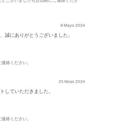
などございましたらお気軽にご連絡くださ
8 Mayıs 2024
、誠にありがとうございました。
ご連絡ください。
25 Nisan 2024
トしていただきました。
ご連絡ください。