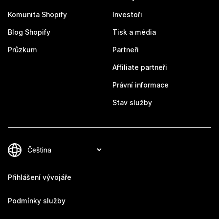
Komunita Shopify
Investoři
Blog Shopify
Tisk a média
Průzkum
Partneři
Affiliate partneři
Právní informace
Stav služby
Přihlášení vývojáře
Podmínky služby