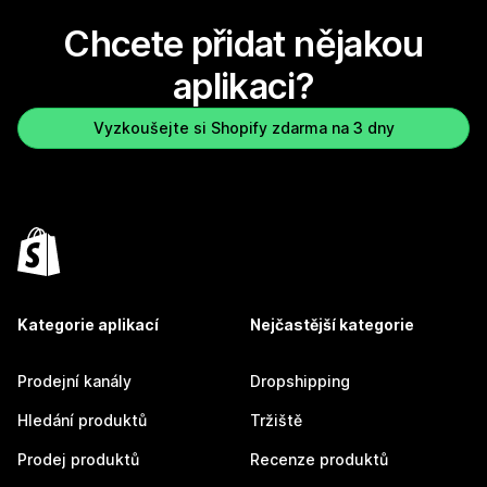
Chcete přidat nějakou
aplikaci?
Vyzkoušejte si Shopify zdarma na 3 dny
Kategorie aplikací
Nejčastější kategorie
Prodejní kanály
Dropshipping
Hledání produktů
Tržiště
Prodej produktů
Recenze produktů