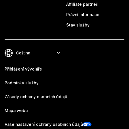
Affiliate partneři
Právní informace
Stav služby
Přihlášení vývojáře
Podmínky služby
Zásady ochrany osobních údajů
Mapa webu
Vaše nastavení ochrany osobních údajů