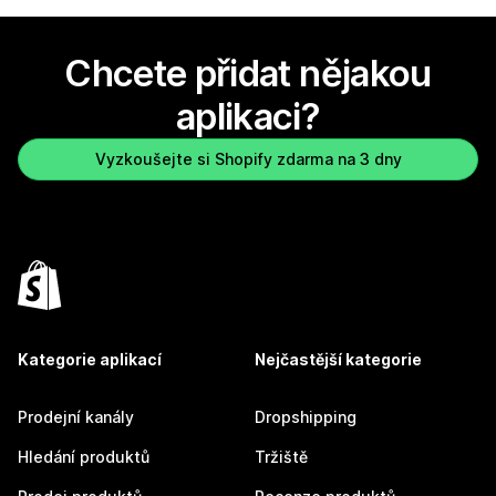
Chcete přidat nějakou
aplikaci?
Vyzkoušejte si Shopify zdarma na 3 dny
Kategorie aplikací
Nejčastější kategorie
Prodejní kanály
Dropshipping
Hledání produktů
Tržiště