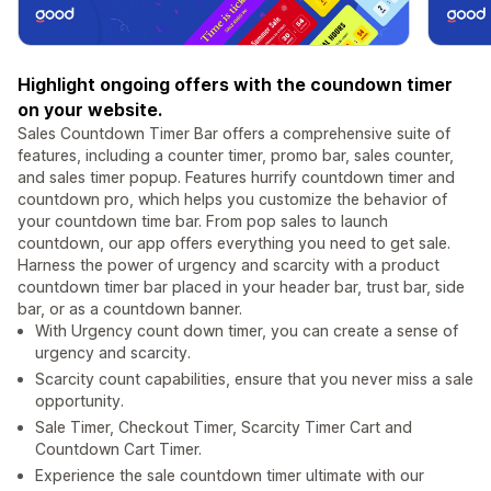
Highlight ongoing offers with the coundown timer
on your website.
Sales Countdown Timer Bar offers a comprehensive suite of
features, including a counter timer, promo bar, sales counter,
and sales timer popup. Features hurrify countdown timer and
countdown pro, which helps you customize the behavior of
your countdown time bar. From pop sales to launch
countdown, our app offers everything you need to get sale.
Harness the power of urgency and scarcity with a product
countdown timer bar placed in your header bar, trust bar, side
bar, or as a countdown banner.
With Urgency count down timer, you can create a sense of
urgency and scarcity.
Scarcity count capabilities, ensure that you never miss a sale
opportunity.
Sale Timer, Checkout Timer, Scarcity Timer Cart and
Countdown Cart Timer.
Experience the sale countdown timer ultimate with our