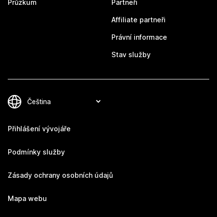
Průzkum
Partneři
Affiliate partneři
Právní informace
Stav služby
Přihlášení vývojáře
Podmínky služby
Zásady ochrany osobních údajů
Mapa webu