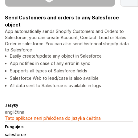
Send Customers and orders to any Salesforce
object
App automatically sends Shopify Customers and Orders to
Salesforce, you can create Account, Contact, Lead or Sales
Order in salesforce. You can also send historical shopify data
to Salesforce
Easily create/update any object in Salesforce
App notifies in case of any error in sync
Supports all types of Salesforce fields
Salesforce Web to lead/case is also availble.
All data sent to Salesforce is available in logs
Jazyky
angličtina
Tato aplikace není přeložena do jazyka čeština
Funguje s:
salesforce