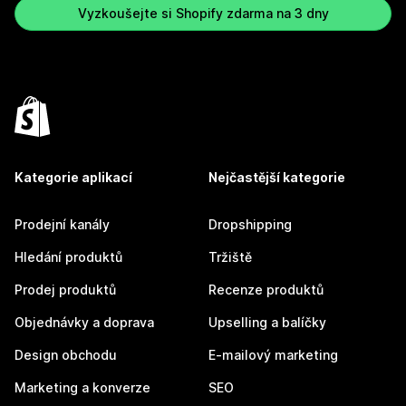
Vyzkoušejte si Shopify zdarma na 3 dny
Kategorie aplikací
Nejčastější kategorie
Prodejní kanály
Dropshipping
Hledání produktů
Tržiště
Prodej produktů
Recenze produktů
Objednávky a doprava
Upselling a balíčky
Design obchodu
E-mailový marketing
Marketing a konverze
SEO