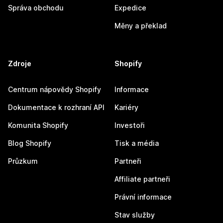
Správa obchodu
Expedice
Měny a překlad
Zdroje
Shopify
Centrum nápovědy Shopify
Informace
Dokumentace k rozhraní API
Kariéry
Komunita Shopify
Investoři
Blog Shopify
Tisk a média
Průzkum
Partneři
Affiliate partneři
Právní informace
Stav služby