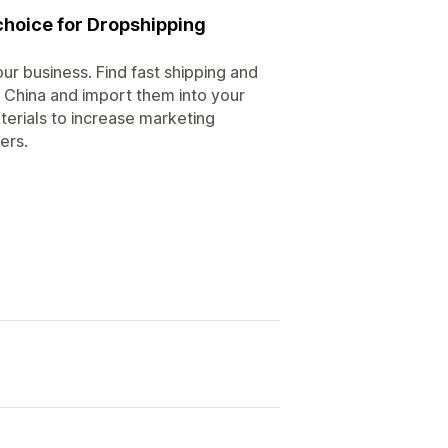
choice for Dropshipping
ur business. Find fast shipping and
d China and import them into your
terials to increase marketing
ers.