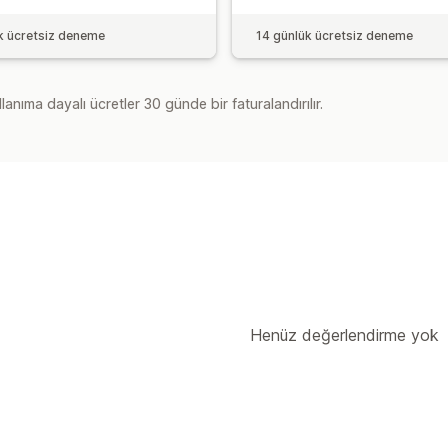
k ücretsiz deneme
14 günlük ücretsiz deneme
lanıma dayalı ücretler 30 günde bir faturalandırılır.
Henüz değerlendirme yok