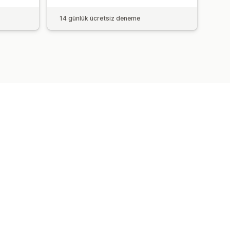
14 günlük ücretsiz deneme