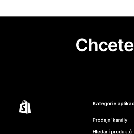
Chcete 
Kategorie aplikac
Prodejní kanály
Hledání produktů