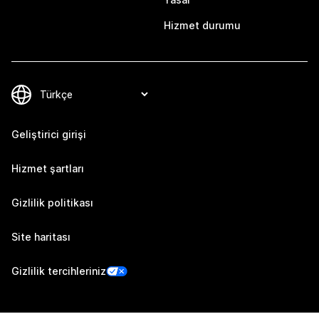
Hizmet durumu
Geliştirici girişi
Hizmet şartları
Gizlilik politikası
Site haritası
Gizlilik tercihleriniz