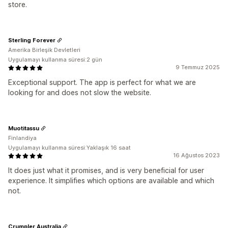
store.
Sterling Forever
Amerika Birleşik Devletleri
Uygulamayı kullanma süresi:2 gün
9 Temmuz 2025
Exceptional support. The app is perfect for what we are
looking for and does not slow the website.
Muotitassu
Finlandiya
Uygulamayı kullanma süresi:Yaklaşık 16 saat
16 Ağustos 2023
It does just what it promises, and is very beneficial for user
experience. It simplifies which options are available and which
not.
Crumpler Australia