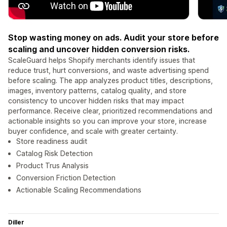
Stop wasting money on ads. Audit your store before
scaling and uncover hidden conversion risks.
ScaleGuard helps Shopify merchants identify issues that
reduce trust, hurt conversions, and waste advertising spend
before scaling. The app analyzes product titles, descriptions,
images, inventory patterns, catalog quality, and store
consistency to uncover hidden risks that may impact
performance. Receive clear, prioritized recommendations and
actionable insights so you can improve your store, increase
buyer confidence, and scale with greater certainty.
Store readiness audit
Catalog Risk Detection
Product Trus Analysis
Conversion Friction Detection
Actionable Scaling Recommendations
Diller