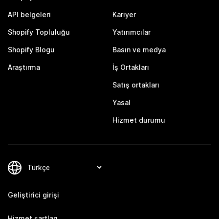
API belgeleri
Kariyer
Shopify Topluluğu
Yatırımcılar
Shopify Blogu
Basın ve medya
Araştırma
İş Ortakları
Satış ortakları
Yasal
Hizmet durumu
Geliştirici girişi
Hizmet şartları