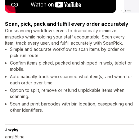
Scan, pick, pack and fulfill every order accurately
Our scanning workflow serves to dramatically minimize
mispacks while holding your staff accountable. Scan every
item, track every user, and fulfill accurately with ScanPick.
Simple and accurate workflow to scan items by order or
pick run route.
Confirm items picked, packed and shipped in web, tablet or
mobile.
Automatically track who scanned what item(s) and when for
each order over time.
Option to split, remove or refund unpickable items when
scanning.
Scan and print barcodes with bin location, casepacking and
other identifiers.
Jazyky
angličtina