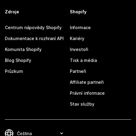
Zdroje
Shopify
Centrum nápovědy Shopify
Informace
Dokumentace k rozhraní API
Kariéry
Komunita Shopify
Investoři
Blog Shopify
Tisk a média
Průzkum
Partneři
Affiliate partneři
Právní informace
Stav služby