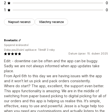
2
0
1
0
Napsat recenzi
Všechny recenze
Bowtastic
Spojené království
Doba používání aplikace: Téměř 3 roky
Datum úprav: 15. duben 2025
Edit: - downtime can be often and the app can be buggy.
Sadly we are not always informed when app updates take
place.
From April 6th to this day we are having issues with the app
and it won't let us pick and pack orders consistently.
Where do start? The app, excellent, the support even better.
This apps functionality is amazing. We are in the middle of
switching from paper based picking to digital picking for all of
our orders and this app is helping us realise this. It's simple,
effective, easy to use and powerful. Jesse is a huge help too
when you need any customisations and actually listens to the