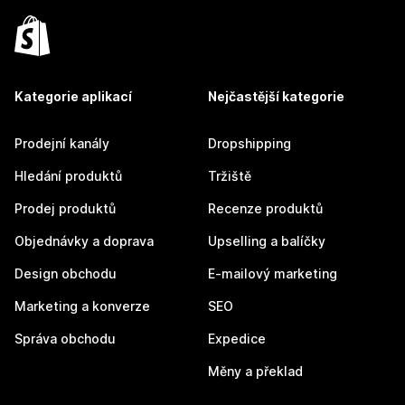
Kategorie aplikací
Nejčastější kategorie
Prodejní kanály
Dropshipping
Hledání produktů
Tržiště
Prodej produktů
Recenze produktů
Objednávky a doprava
Upselling a balíčky
Design obchodu
E-mailový marketing
Marketing a konverze
SEO
Správa obchodu
Expedice
Měny a překlad