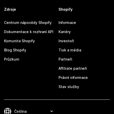
Zdroje
Shopify
Centrum nápovědy Shopify
Informace
Dokumentace k rozhraní API
Kariéry
Komunita Shopify
Investoři
Blog Shopify
Tisk a média
Průzkum
Partneři
Affiliate partneři
Právní informace
Stav služby