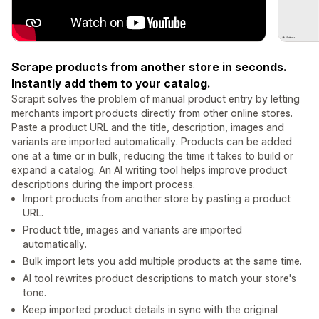
Scrape products from another store in seconds.
Instantly add them to your catalog.
Scrapit solves the problem of manual product entry by letting
merchants import products directly from other online stores.
Paste a product URL and the title, description, images and
variants are imported automatically. Products can be added
one at a time or in bulk, reducing the time it takes to build or
expand a catalog. An AI writing tool helps improve product
descriptions during the import process.
Import products from another store by pasting a product
URL.
Product title, images and variants are imported
automatically.
Bulk import lets you add multiple products at the same time.
AI tool rewrites product descriptions to match your store's
tone.
Keep imported product details in sync with the original