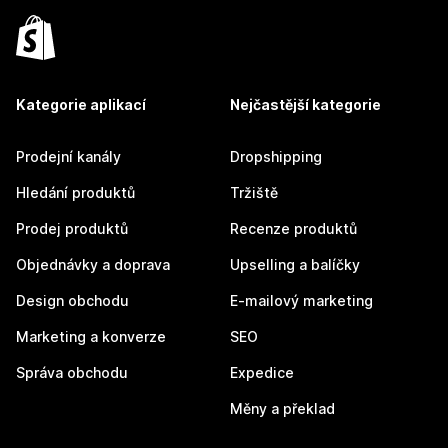
Kategorie aplikací
Nejčastější kategorie
Prodejní kanály
Dropshipping
Hledání produktů
Tržiště
Prodej produktů
Recenze produktů
Objednávky a doprava
Upselling a balíčky
Design obchodu
E-mailový marketing
Marketing a konverze
SEO
Správa obchodu
Expedice
Měny a překlad