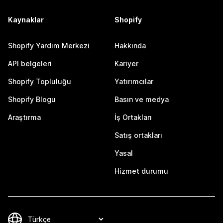
Kaynaklar
Shopify
Shopify Yardım Merkezi
Hakkında
API belgeleri
Kariyer
Shopify Topluluğu
Yatırımcılar
Shopify Blogu
Basın ve medya
Araştırma
İş Ortakları
Satış ortakları
Yasal
Hizmet durumu