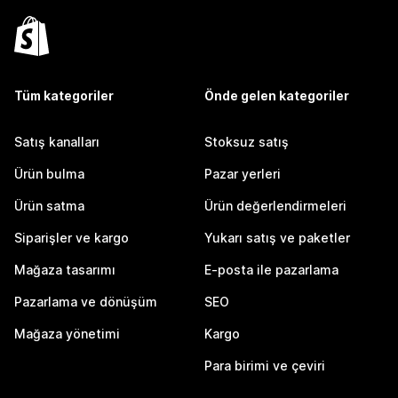
Tüm kategoriler
Önde gelen kategoriler
Satış kanalları
Stoksuz satış
Ürün bulma
Pazar yerleri
Ürün satma
Ürün değerlendirmeleri
Siparişler ve kargo
Yukarı satış ve paketler
Mağaza tasarımı
E-posta ile pazarlama
Pazarlama ve dönüşüm
SEO
Mağaza yönetimi
Kargo
Para birimi ve çeviri