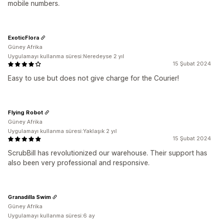
mobile numbers.
ExoticFlora
Güney Afrika
Uygulamayı kullanma süresi:Neredeyse 2 yıl
15 Şubat 2024
Easy to use but does not give charge for the Courier!
Flying Robot
Güney Afrika
Uygulamayı kullanma süresi:Yaklaşık 2 yıl
15 Şubat 2024
ScrubBill has revolutionized our warehouse. Their support has
also been very professional and responsive.
Granadilla Swim
Güney Afrika
Uygulamayı kullanma süresi:6 ay