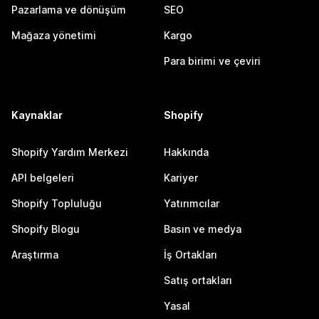
Pazarlama ve dönüşüm
SEO
Mağaza yönetimi
Kargo
Para birimi ve çeviri
Kaynaklar
Shopify
Shopify Yardım Merkezi
Hakkında
API belgeleri
Kariyer
Shopify Topluluğu
Yatırımcılar
Shopify Blogu
Basın ve medya
Araştırma
İş Ortakları
Satış ortakları
Yasal