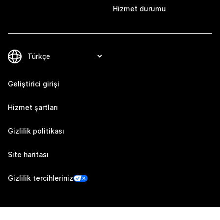
Hizmet durumu
Geliştirici girişi
Hizmet şartları
Gizlilik politikası
Site haritası
Gizlilik tercihleriniz