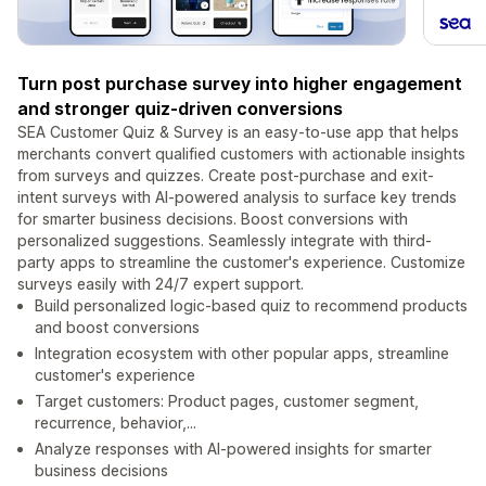
Turn post purchase survey into higher engagement
and stronger quiz-driven conversions
SEA Customer Quiz & Survey is an easy-to-use app that helps
merchants convert qualified customers with actionable insights
from surveys and quizzes. Create post-purchase and exit-
intent surveys with AI-powered analysis to surface key trends
for smarter business decisions. Boost conversions with
personalized suggestions. Seamlessly integrate with third-
party apps to streamline the customer's experience. Customize
surveys easily with 24/7 expert support.
Build personalized logic-based quiz to recommend products
and boost conversions
Integration ecosystem with other popular apps, streamline
customer's experience
Target customers: Product pages, customer segment,
recurrence, behavior,...
Analyze responses with AI-powered insights for smarter
business decisions