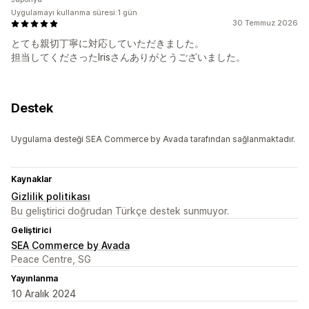
Uygulamayı kullanma süresi:1 gün
30 Temmuz 2026
とても親切丁寧に対応していただきました。
担当してくださったIrisさんありがとうございました。
Destek
Uygulama desteği SEA Commerce by Avada tarafından sağlanmaktadır.
Kaynaklar
Gizlilik politikası
Bu geliştirici doğrudan Türkçe destek sunmuyor.
Geliştirici
SEA Commerce by Avada
Peace Centre, SG
Yayınlanma
10 Aralık 2024