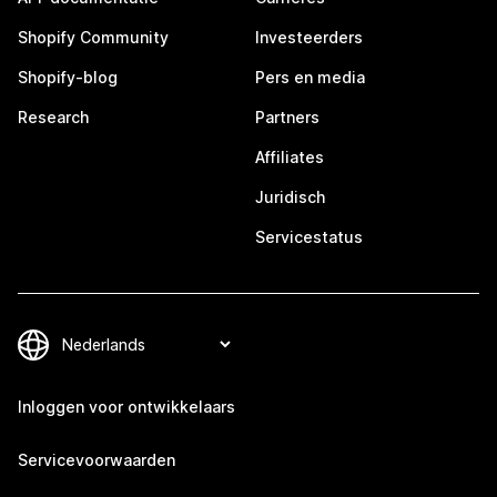
Shopify Community
Investeerders
Shopify-blog
Pers en media
Research
Partners
Affiliates
Juridisch
Servicestatus
Inloggen voor ontwikkelaars
Servicevoorwaarden