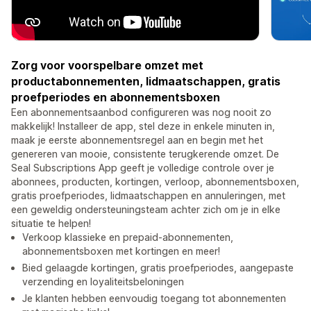
Zorg voor voorspelbare omzet met
productabonnementen, lidmaatschappen, gratis
proefperiodes en abonnementsboxen
Een abonnementsaanbod configureren was nog nooit zo
makkelijk! Installeer de app, stel deze in enkele minuten in,
maak je eerste abonnementsregel aan en begin met het
genereren van mooie, consistente terugkerende omzet. De
Seal Subscriptions App geeft je volledige controle over je
abonnees, producten, kortingen, verloop, abonnementsboxen,
gratis proefperiodes, lidmaatschappen en annuleringen, met
een geweldig ondersteuningsteam achter zich om je in elke
situatie te helpen!
Verkoop klassieke en prepaid-abonnementen,
abonnementsboxen met kortingen en meer!
Bied gelaagde kortingen, gratis proefperiodes, aangepaste
verzending en loyaliteitsbeloningen
Je klanten hebben eenvoudig toegang tot abonnementen