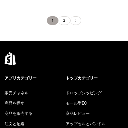
1
2
アプリカテゴリー
トップカテゴリー
販売チャネル
ドロップシッピング
商品を探す
モール型EC
商品を販売する
商品レビュー
注文と配送
アップセルとバンドル