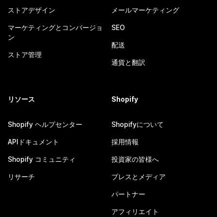
ストアデザイン
メールマーケティング
マーケティングとコンバージョ
SEO
ン
配送
ストア管理
通貨と翻訳
リソース
Shopify
Shopify ヘルプセンター
Shopifyについて
APIドキュメント
採用情報
Shopify コミュニティ
投資家の皆様へ
リサーチ
プレスとメディア
パートナー
アフィリエイト