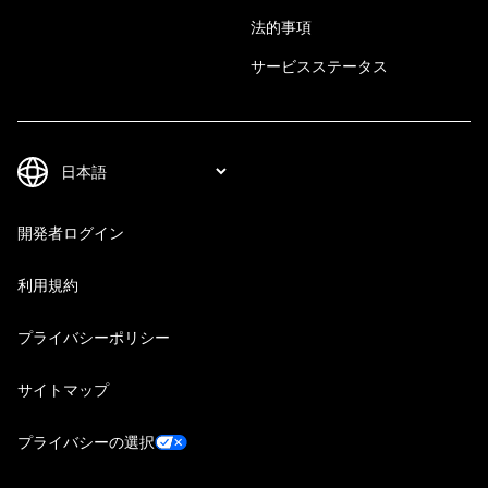
法的事項
サービスステータス
開発者ログイン
利用規約
プライバシーポリシー
サイトマップ
プライバシーの選択