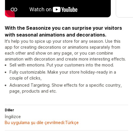
With the Seasonize you can surprise your visitors
with seasonal animations and decorations.
It's help you to spice up your store for any season. Use this
app for creating decorations or animations separately from
each other and show on any page, or you can combine
animation with decoration and create more interesting effects.
Sell with emotions. Put your customers into the mood.
Fully customizable. Make your store holiday-ready in a
couple of clicks,
Advanced Targeting. Show effects for a specific country,
page, products and etc.
Diller
İngilizce
Bu uygulama şu dile çevrilmedi:Türkçe