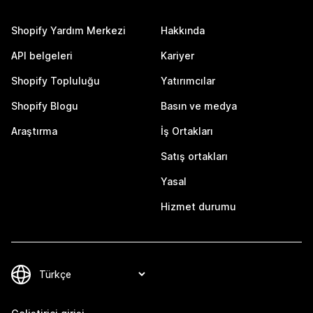
Shopify Yardım Merkezi
Hakkında
API belgeleri
Kariyer
Shopify Topluluğu
Yatırımcılar
Shopify Blogu
Basın ve medya
Araştırma
İş Ortakları
Satış ortakları
Yasal
Hizmet durumu