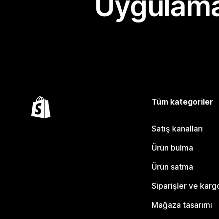
Uygulama
Tüm kategoriler
Satış kanalları
Ürün bulma
Ürün satma
Siparişler ve karg
Mağaza tasarımı