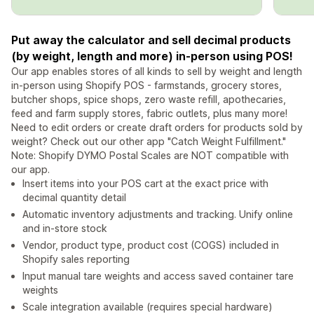
Put away the calculator and sell decimal products
(by weight, length and more) in-person using POS!
Our app enables stores of all kinds to sell by weight and length
in-person using Shopify POS - farmstands, grocery stores,
butcher shops, spice shops, zero waste refill, apothecaries,
feed and farm supply stores, fabric outlets, plus many more!
Need to edit orders or create draft orders for products sold by
weight? Check out our other app "Catch Weight Fulfillment."
Note: Shopify DYMO Postal Scales are NOT compatible with
our app.
Insert items into your POS cart at the exact price with
decimal quantity detail
Automatic inventory adjustments and tracking. Unify online
and in-store stock
Vendor, product type, product cost (COGS) included in
Shopify sales reporting
Input manual tare weights and access saved container tare
weights
Scale integration available (requires special hardware)