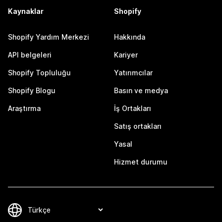
Kaynaklar
Shopify
Shopify Yardım Merkezi
Hakkında
API belgeleri
Kariyer
Shopify Topluluğu
Yatırımcılar
Shopify Blogu
Basın ve medya
Araştırma
İş Ortakları
Satış ortakları
Yasal
Hizmet durumu