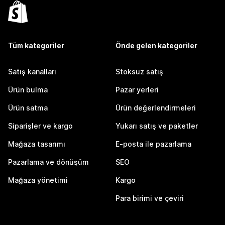
Tüm kategoriler
Önde gelen kategoriler
Satış kanalları
Stoksuz satış
Ürün bulma
Pazar yerleri
Ürün satma
Ürün değerlendirmeleri
Siparişler ve kargo
Yukarı satış ve paketler
Mağaza tasarımı
E-posta ile pazarlama
Pazarlama ve dönüşüm
SEO
Mağaza yönetimi
Kargo
Para birimi ve çeviri