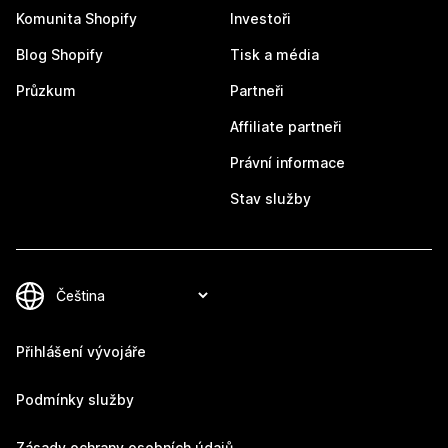
Komunita Shopify
Investoři
Blog Shopify
Tisk a média
Průzkum
Partneři
Affiliate partneři
Právní informace
Stav služby
Přihlášení vývojáře
Podmínky služby
Zásady ochrany osobních údajů