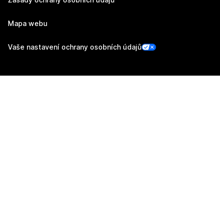
Mapa webu
Vaše nastavení ochrany osobních údajů