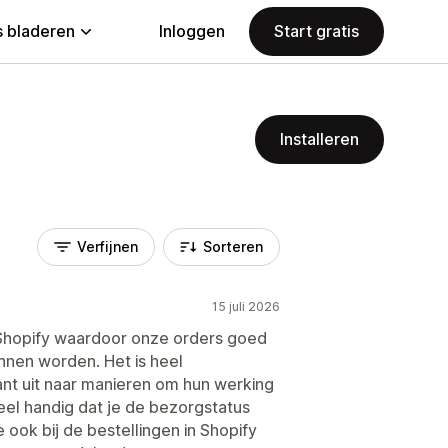
 bladeren
Inloggen
Start gratis
Installeren
Verfijnen
Sorteren
15 juli 2026
Shopify waardoor onze orders goed
nen worden. Het is heel
tant uit naar manieren om hun werking
eel handig dat je de bezorgstatus
 ook bij de bestellingen in Shopify