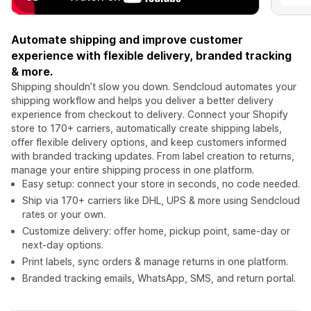
Automate shipping and improve customer
experience with flexible delivery, branded tracking
& more.
Shipping shouldn’t slow you down. Sendcloud automates your
shipping workflow and helps you deliver a better delivery
experience from checkout to delivery. Connect your Shopify
store to 170+ carriers, automatically create shipping labels,
offer flexible delivery options, and keep customers informed
with branded tracking updates. From label creation to returns,
manage your entire shipping process in one platform.
Easy setup: connect your store in seconds, no code needed.
Ship via 170+ carriers like DHL, UPS & more using Sendcloud
rates or your own.
Customize delivery: offer home, pickup point, same-day or
next-day options.
Print labels, sync orders & manage returns in one platform.
Branded tracking emails, WhatsApp, SMS, and return portal.