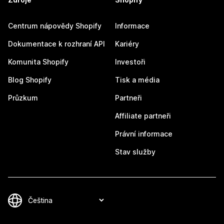
Centrum nápovědy Shopify
Informace
Dokumentace k rozhraní API
Kariéry
Komunita Shopify
Investoři
Blog Shopify
Tisk a média
Průzkum
Partneři
Affiliate partneři
Právní informace
Stav služby