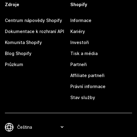
Zdroje
Shopify
Centrum nápovědy Shopify
Informace
Dokumentace k rozhraní API
Kariéry
Komunita Shopify
Investoři
Blog Shopify
Tisk a média
Průzkum
Partneři
Affiliate partneři
Právní informace
Stav služby