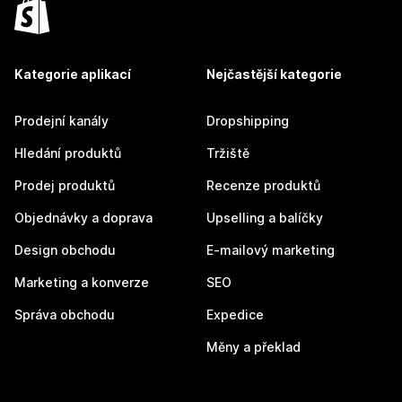
Kategorie aplikací
Nejčastější kategorie
Prodejní kanály
Dropshipping
Hledání produktů
Tržiště
Prodej produktů
Recenze produktů
Objednávky a doprava
Upselling a balíčky
Design obchodu
E-mailový marketing
Marketing a konverze
SEO
Správa obchodu
Expedice
Měny a překlad