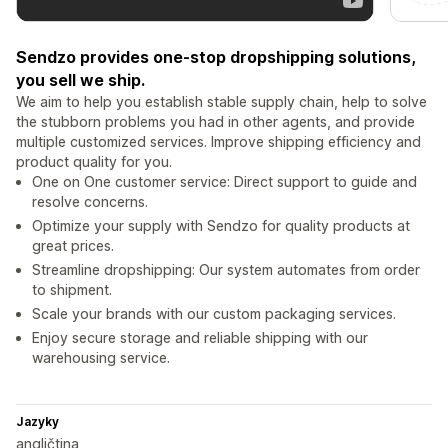
Sendzo provides one-stop dropshipping solutions,
you sell we ship.
We aim to help you establish stable supply chain, help to solve
the stubborn problems you had in other agents, and provide
multiple customized services. Improve shipping efficiency and
product quality for you.
One on One customer service: Direct support to guide and
resolve concerns.
Optimize your supply with Sendzo for quality products at
great prices.
Streamline dropshipping: Our system automates from order
to shipment.
Scale your brands with our custom packaging services.
Enjoy secure storage and reliable shipping with our
warehousing service.
Jazyky
angličtina