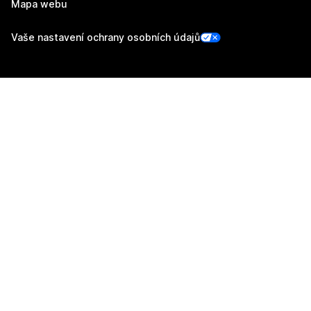
Mapa webu
Vaše nastavení ochrany osobních údajů