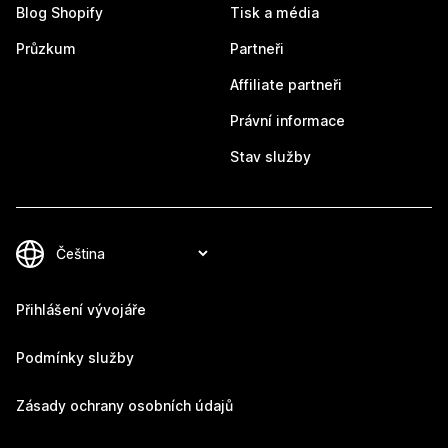
Blog Shopify
Tisk a média
Průzkum
Partneři
Affiliate partneři
Právní informace
Stav služby
Přihlášení vývojáře
Podmínky služby
Zásady ochrany osobních údajů