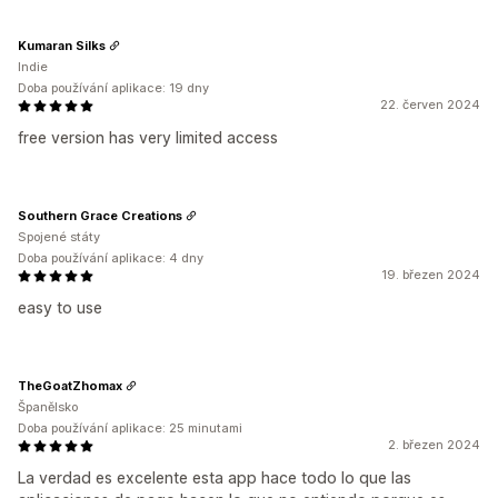
Kumaran Silks
Indie
Doba používání aplikace: 19 dny
22. červen 2024
free version has very limited access
Southern Grace Creations
Spojené státy
Doba používání aplikace: 4 dny
19. březen 2024
easy to use
TheGoatZhomax
Španělsko
Doba používání aplikace: 25 minutami
2. březen 2024
La verdad es excelente esta app hace todo lo que las