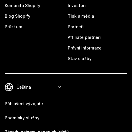
Komunita Shopify
Investoři
Blog Shopify
Tisk a média
Průzkum
Partneři
Affiliate partneři
Právní informace
Stav služby
Přihlášení vývojáře
Podmínky služby
Zásady ochrany osobních údajů