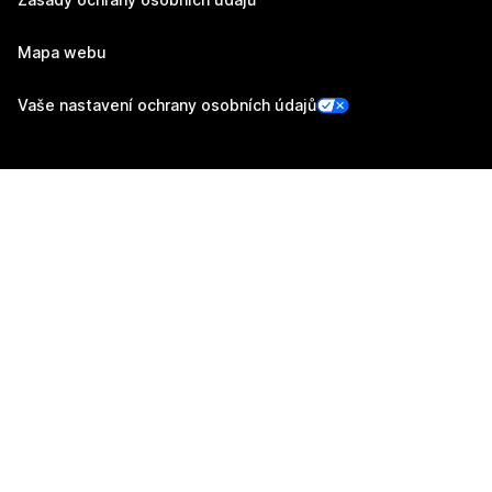
Mapa webu
Vaše nastavení ochrany osobních údajů