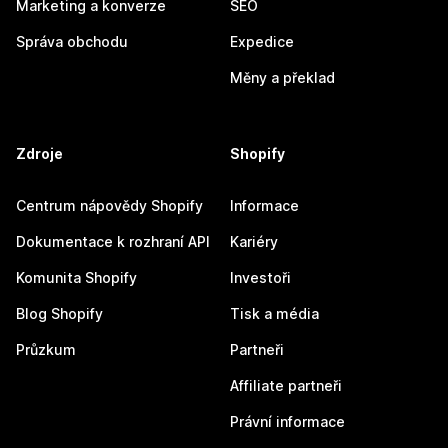
Marketing a konverze
SEO
Správa obchodu
Expedice
Měny a překlad
Zdroje
Shopify
Centrum nápovědy Shopify
Informace
Dokumentace k rozhraní API
Kariéry
Komunita Shopify
Investoři
Blog Shopify
Tisk a média
Průzkum
Partneři
Affiliate partneři
Právní informace