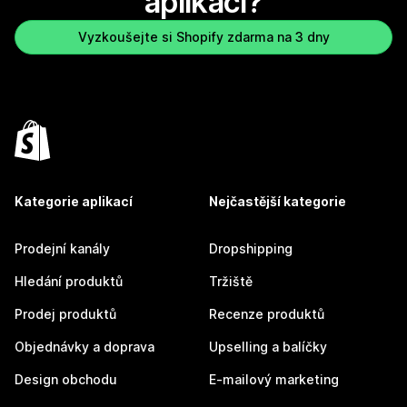
aplikaci?
Vyzkoušejte si Shopify zdarma na 3 dny
Kategorie aplikací
Nejčastější kategorie
Prodejní kanály
Dropshipping
Hledání produktů
Tržiště
Prodej produktů
Recenze produktů
Objednávky a doprava
Upselling a balíčky
Design obchodu
E-mailový marketing