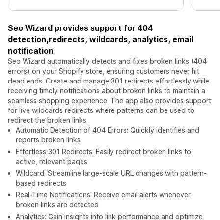
Seo Wizard provides support for 404
detection,redirects, wildcards, analytics, email
notification
Seo Wizard automatically detects and fixes broken links (404
errors) on your Shopify store, ensuring customers never hit
dead ends. Create and manage 301 redirects effortlessly while
receiving timely notifications about broken links to maintain a
seamless shopping experience. The app also provides support
for live wildcards redirects where patterns can be used to
redirect the broken links.
Automatic Detection of 404 Errors: Quickly identifies and
reports broken links
Effortless 301 Redirects: Easily redirect broken links to
active, relevant pages
Wildcard: Streamline large-scale URL changes with pattern-
based redirects
Real-Time Notifications: Receive email alerts whenever
broken links are detected
Analytics: Gain insights into link performance and optimize