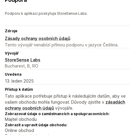
Podporu k aplikaci poskytuje StoreSense Labs.
Zdroje
Zásady ochrany osobních údajů
Tento vývojář nenabízí přímou podporu v jazyce Čeština.
Vývojář
StoreSense Labs
Bucharest, B, RO
Uvedena
13. leden 2025
Přístup k datům
Tato aplikace potřebuje přístup k následujícím datům, aby ve
vašem obchodu mohla fungovat. Důvody zjistíte v
zásadách
ochrany osobních údajů
vývojáře.
Zobrazovat údaje o zaměstnancích a spolupracovnících:
Majitel obchodu
Zobrazit a upravit údaje obchodu:
Online obchod