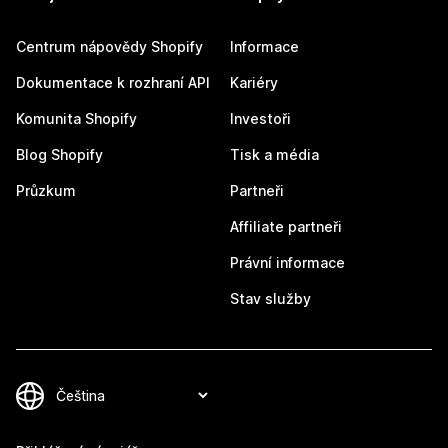
Centrum nápovědy Shopify
Informace
Dokumentace k rozhraní API
Kariéry
Komunita Shopify
Investoři
Blog Shopify
Tisk a média
Průzkum
Partneři
Affiliate partneři
Právní informace
Stav služby