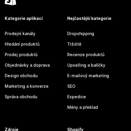
Kategorie aplikací
Nejčastější kategorie
Prodejní kanály
Dropshipping
Hledání produktů
Tržiště
Prodej produktů
Recenze produktů
Objednávky a doprava
Upselling a balíčky
Design obchodu
E-mailový marketing
Marketing a konverze
SEO
Správa obchodu
Expedice
Měny a překlad
Zdroje
Shopify