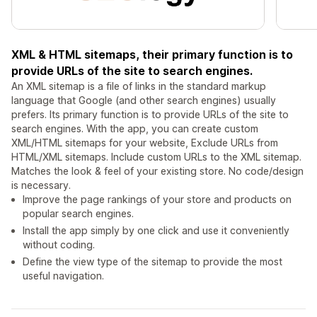
XML & HTML sitemaps, their primary function is to
provide URLs of the site to search engines.
An XML sitemap is a file of links in the standard markup
language that Google (and other search engines) usually
prefers. Its primary function is to provide URLs of the site to
search engines. With the app, you can create custom
XML/HTML sitemaps for your website, Exclude URLs from
HTML/XML sitemaps. Include custom URLs to the XML sitemap.
Matches the look & feel of your existing store. No code/design
is necessary.
Improve the page rankings of your store and products on
popular search engines.
Install the app simply by one click and use it conveniently
without coding.
Define the view type of the sitemap to provide the most
useful navigation.