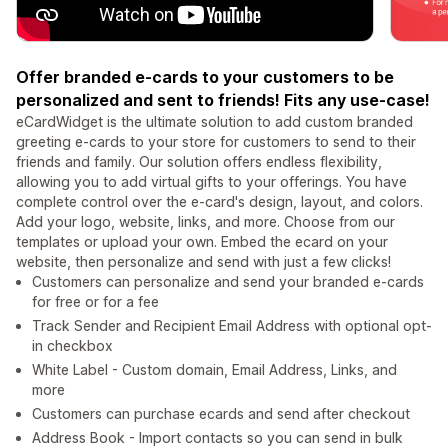
Offer branded e-cards to your customers to be
personalized and sent to friends! Fits any use-case!
eCardWidget is the ultimate solution to add custom branded
greeting e-cards to your store for customers to send to their
friends and family. Our solution offers endless flexibility,
allowing you to add virtual gifts to your offerings. You have
complete control over the e-card's design, layout, and colors.
Add your logo, website, links, and more. Choose from our
templates or upload your own. Embed the ecard on your
website, then personalize and send with just a few clicks!
Customers can personalize and send your branded e-cards
for free or for a fee
Track Sender and Recipient Email Address with optional opt-
in checkbox
White Label - Custom domain, Email Address, Links, and
more
Customers can purchase ecards and send after checkout
Address Book - Import contacts so you can send in bulk