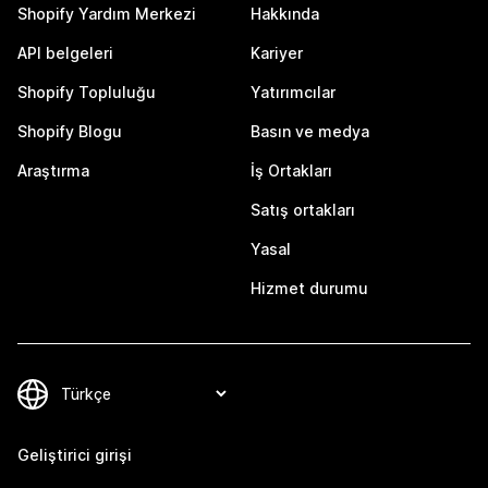
Shopify Yardım Merkezi
Hakkında
API belgeleri
Kariyer
Shopify Topluluğu
Yatırımcılar
Shopify Blogu
Basın ve medya
Araştırma
İş Ortakları
Satış ortakları
Yasal
Hizmet durumu
Geliştirici girişi