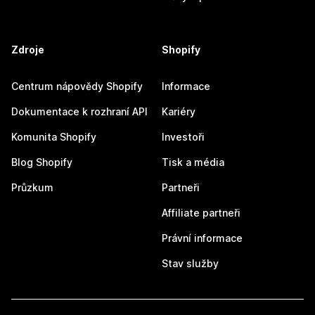
Zdroje
Shopify
Centrum nápovědy Shopify
Informace
Dokumentace k rozhraní API
Kariéry
Komunita Shopify
Investoři
Blog Shopify
Tisk a média
Průzkum
Partneři
Affiliate partneři
Právní informace
Stav služby