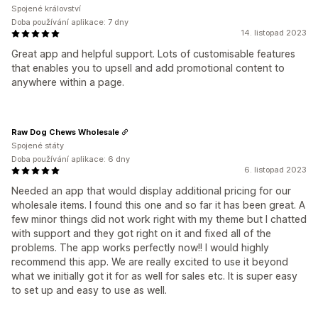
Spojené království
Doba používání aplikace: 7 dny
14. listopad 2023
Great app and helpful support. Lots of customisable features
that enables you to upsell and add promotional content to
anywhere within a page.
Raw Dog Chews Wholesale
Spojené státy
Doba používání aplikace: 6 dny
6. listopad 2023
Needed an app that would display additional pricing for our
wholesale items. I found this one and so far it has been great. A
few minor things did not work right with my theme but I chatted
with support and they got right on it and fixed all of the
problems. The app works perfectly now!! I would highly
recommend this app. We are really excited to use it beyond
what we initially got it for as well for sales etc. It is super easy
to set up and easy to use as well.