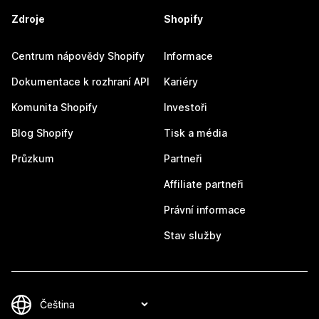
Zdroje
Shopify
Centrum nápovědy Shopify
Informace
Dokumentace k rozhraní API
Kariéry
Komunita Shopify
Investoři
Blog Shopify
Tisk a média
Průzkum
Partneři
Affiliate partneři
Právní informace
Stav služby