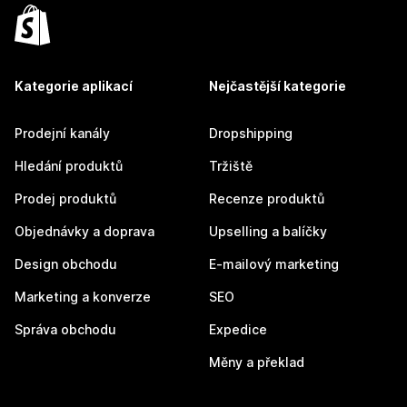
Kategorie aplikací
Nejčastější kategorie
Prodejní kanály
Dropshipping
Hledání produktů
Tržiště
Prodej produktů
Recenze produktů
Objednávky a doprava
Upselling a balíčky
Design obchodu
E-mailový marketing
Marketing a konverze
SEO
Správa obchodu
Expedice
Měny a překlad