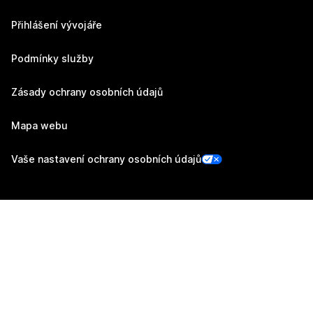
Přihlášení vývojáře
Podmínky služby
Zásady ochrany osobních údajů
Mapa webu
Vaše nastavení ochrany osobních údajů