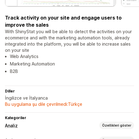
Track activity on your site and engage users to
improve the sales
With ShinyStat you will be able to detect the activities on your
ecommerce and with the marketing automation tools, already
integrated into the platform, you will be able to increase sales
on your site
Web Analytics
Marketing Automation
B2B
Diller
İngilizce ve İtalyanca
Bu uygulama şu dile çevrilmedi:Türkçe
Kategoriler
Analiz
Özellikleri göster