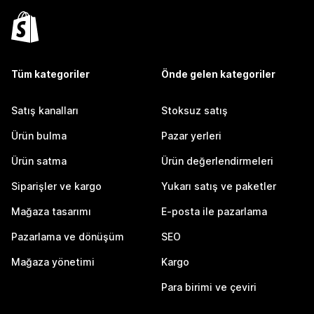
Tüm kategoriler
Önde gelen kategoriler
Satış kanalları
Stoksuz satış
Ürün bulma
Pazar yerleri
Ürün satma
Ürün değerlendirmeleri
Siparişler ve kargo
Yukarı satış ve paketler
Mağaza tasarımı
E-posta ile pazarlama
Pazarlama ve dönüşüm
SEO
Mağaza yönetimi
Kargo
Para birimi ve çeviri