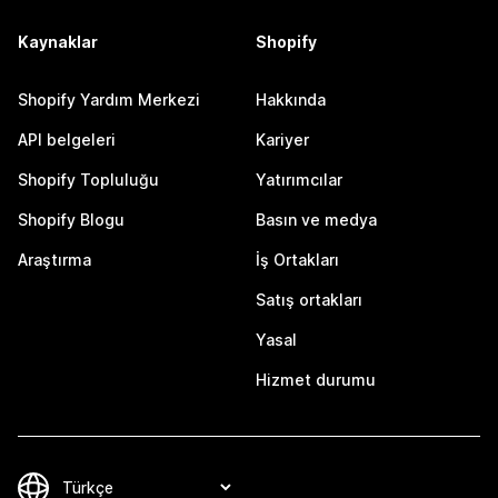
Kaynaklar
Shopify
Shopify Yardım Merkezi
Hakkında
API belgeleri
Kariyer
Shopify Topluluğu
Yatırımcılar
Shopify Blogu
Basın ve medya
Araştırma
İş Ortakları
Satış ortakları
Yasal
Hizmet durumu