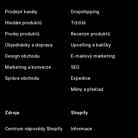
Prodejní kanály
Dropshipping
Hledání produktů
Tržiště
Prodej produktů
Recenze produktů
Objednávky a doprava
Upselling a balíčky
Design obchodu
E-mailový marketing
Marketing a konverze
SEO
Správa obchodu
Expedice
Měny a překlad
Zdroje
Shopify
Centrum nápovědy Shopify
Informace