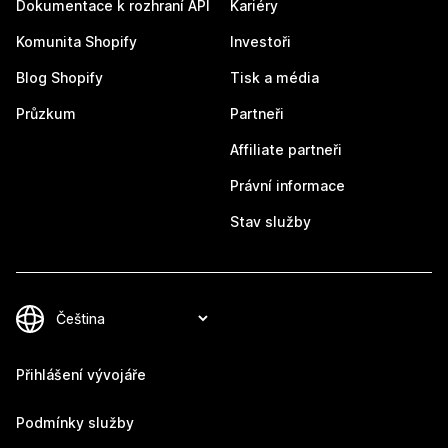
Dokumentace k rozhraní API
Kariéry
Komunita Shopify
Investoři
Blog Shopify
Tisk a média
Průzkum
Partneři
Affiliate partneři
Právní informace
Stav služby
Přihlášení vývojáře
Podmínky služby