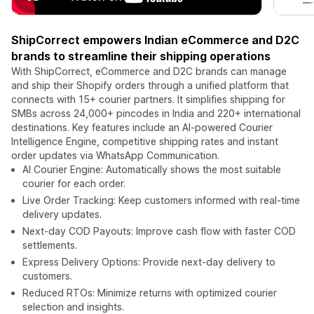
ShipCorrect empowers Indian eCommerce and D2C
brands to streamline their shipping operations
With ShipCorrect, eCommerce and D2C brands can manage
and ship their Shopify orders through a unified platform that
connects with 15+ courier partners. It simplifies shipping for
SMBs across 24,000+ pincodes in India and 220+ international
destinations. Key features include an AI-powered Courier
Intelligence Engine, competitive shipping rates and instant
order updates via WhatsApp Communication.
AI Courier Engine: Automatically shows the most suitable
courier for each order.
Live Order Tracking: Keep customers informed with real-time
delivery updates.
Next-day COD Payouts: Improve cash flow with faster COD
settlements.
Express Delivery Options: Provide next-day delivery to
customers.
Reduced RTOs: Minimize returns with optimized courier
selection and insights.