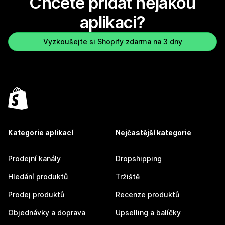
Chcete přidat nějakou
aplikaci?
Vyzkoušejte si Shopify zdarma na 3 dny
Kategorie aplikací
Nejčastější kategorie
Prodejní kanály
Dropshipping
Hledání produktů
Tržiště
Prodej produktů
Recenze produktů
Objednávky a doprava
Upselling a balíčky