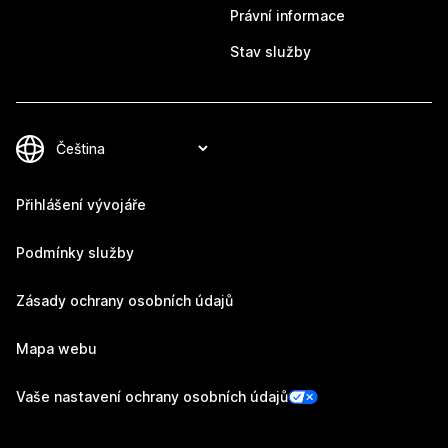
Právní informace
Stav služby
Přihlášení vývojáře
Podmínky služby
Zásady ochrany osobních údajů
Mapa webu
Vaše nastavení ochrany osobních údajů