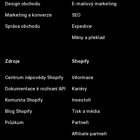
Design obchodu
E-mailový marketing
Marketing a konverze
SEO
Správa obchodu
Expedice
Měny a překlad
Zdroje
Shopify
Centrum nápovědy Shopify
Informace
Dokumentace k rozhraní API
Kariéry
Komunita Shopify
Investoři
Blog Shopify
Tisk a média
Průzkum
Partneři
Affiliate partneři