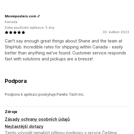
Movieposters.com
Kanada
Doba používání aplikace: 5 dny
30. květen 2023
Can't say enough great things about Shane and the team at
ShipHub. Incredible rates for shipping within Canada - easily
better than anything we've found. Customer service responds
fast with solutions and pickups are a breeze!
Podpora
Podporu k aplikaci poskytuje Pareto Tech Inc.
Zdroje
Zásady ochrany osobních údajů
Nejčastější dotazy
Tento vývojář nenabízí přímou podporu v jazyce Čeština.