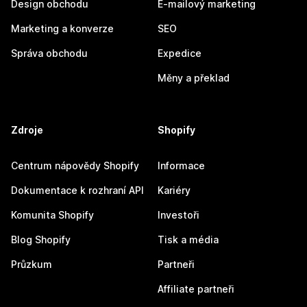
Design obchodu
E-mailový marketing
Marketing a konverze
SEO
Správa obchodu
Expedice
Měny a překlad
Zdroje
Shopify
Centrum nápovědy Shopify
Informace
Dokumentace k rozhraní API
Kariéry
Komunita Shopify
Investoři
Blog Shopify
Tisk a média
Průzkum
Partneři
Affiliate partneři