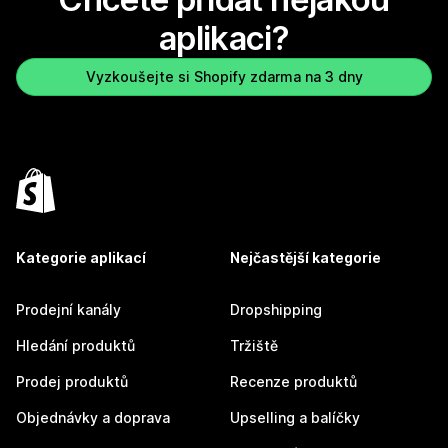
aplikaci?
Vyzkoušejte si Shopify zdarma na 3 dny
Kategorie aplikací
Nejčastější kategorie
Prodejní kanály
Dropshipping
Hledání produktů
Tržiště
Prodej produktů
Recenze produktů
Objednávky a doprava
Upselling a balíčky