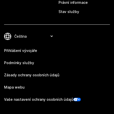
Právní informace
Stav služby
Přihlášení vývojáře
Podmínky služby
Zásady ochrany osobních údajů
Mapa webu
Vaše nastavení ochrany osobních údajů