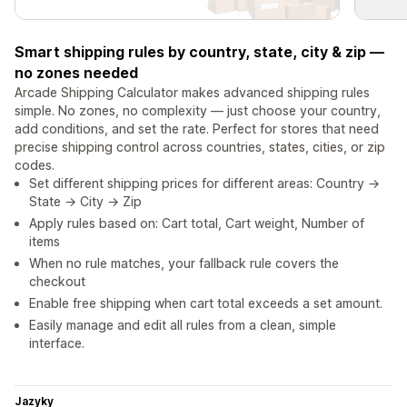
Smart shipping rules by country, state, city & zip —
no zones needed
Arcade Shipping Calculator makes advanced shipping rules
simple. No zones, no complexity — just choose your country,
add conditions, and set the rate. Perfect for stores that need
precise shipping control across countries, states, cities, or zip
codes.
Set different shipping prices for different areas: Country →
State → City → Zip
Apply rules based on: Cart total, Cart weight, Number of
items
When no rule matches, your fallback rule covers the
checkout
Enable free shipping when cart total exceeds a set amount.
Easily manage and edit all rules from a clean, simple
interface.
Jazyky