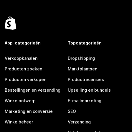
App-categorieën
Topcategorieën
Verkoopkanalen
Dropshipping
Producten zoeken
Marktplaatsen
Producten verkopen
Productrecensies
Bestellingen en verzending
Upselling en bundels
Winkelontwerp
E-mailmarketing
Marketing en conversie
SEO
Winkelbeheer
Verzending