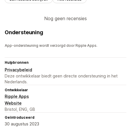
Nog geen recensies
Ondersteuning
App-ondersteuning wordt verzorgd door Ripple Apps.
Hulpbronnen
Privacybeleid
Deze ontwikkelaar biedt geen directe ondersteuning in het
Nederlands.
Ontwikkelaar
Ripple Apps
Website
Bristol, ENG, GB
Geïntroduceerd
30 augustus 2023