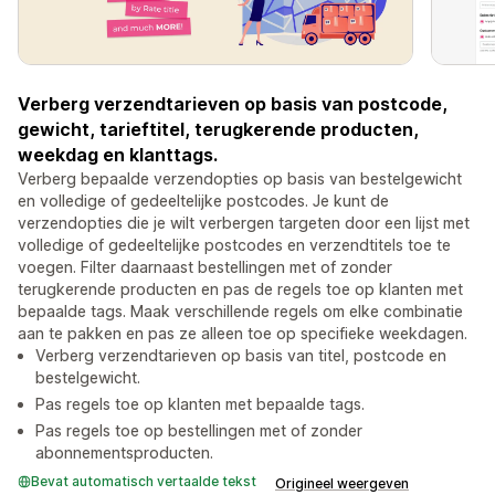
Verberg verzendtarieven op basis van postcode,
gewicht, tarieftitel, terugkerende producten,
weekdag en klanttags.
Verberg bepaalde verzendopties op basis van bestelgewicht
en volledige of gedeeltelijke postcodes. Je kunt de
verzendopties die je wilt verbergen targeten door een lijst met
volledige of gedeeltelijke postcodes en verzendtitels toe te
voegen. Filter daarnaast bestellingen met of zonder
terugkerende producten en pas de regels toe op klanten met
bepaalde tags. Maak verschillende regels om elke combinatie
aan te pakken en pas ze alleen toe op specifieke weekdagen.
Verberg verzendtarieven op basis van titel, postcode en
bestelgewicht.
Pas regels toe op klanten met bepaalde tags.
Pas regels toe op bestellingen met of zonder
abonnementsproducten.
Bevat automatisch vertaalde tekst
Origineel weergeven